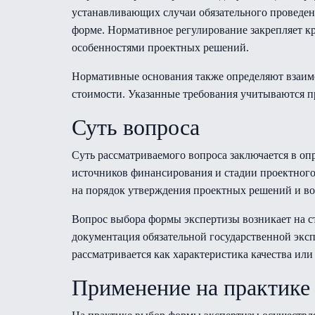
устанавливающих случаи обязательного проведени
форме. Нормативное регулирование закрепляет кр
особенностями проектных решений.
Нормативные основания также определяют взаимо
стоимости. Указанные требования учитываются п
Суть вопроса
Суть рассматриваемого вопроса заключается в оп
источников финансирования и стадии проектного 
на порядок утверждения проектных решений и во
Вопрос выбора формы экспертизы возникает на с
документация обязательной государственной эксп
рассматривается как характеристика качества и
Применение на практике