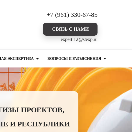
+7 (961) 330-67-85
CВЯЗЬ С НАМИ
expert-12@stexp.ru
НАЯ ЭКСПЕРТИЗА
ВОПРОСЫ И РАЗЪЯСНЕНИЯ
ТИЗЫ ПРОЕКТОВ,
ЛЕ И РЕСПУБЛИКИ