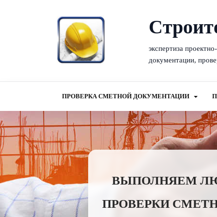
Cтроит
экспертиза проектно
документации, прове
ПРОВЕРКА СМЕТНОЙ ДОКУМЕНТАЦИИ
П
ВЫПОЛНЯЕМ ЛЮБ
ПРОВЕРКИ СМЕТН