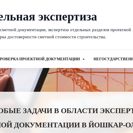
ельная экспертиза
-сметной документации, экспертиза отдельных разделов проектной
рка достоверности сметной стоимости строительства.
РОВЕРКА ПРОЕКТНОЙ ДОКУМЕНТАЦИИ
НЕГОСУДАРСТВЕН
ЫЕ ЗАДАЧИ В ОБЛАСТИ ЭКСПЕР
ОЙ ДОКУМЕНТАЦИИ В ЙОШКАР-О