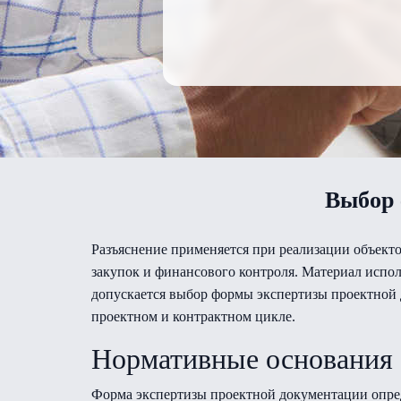
Выбор 
Разъяснение применяется при реализации объекто
закупок и финансового контроля. Материал испол
допускается выбор формы экспертизы проектной д
проектном и контрактном цикле.
Нормативные основания
Форма экспертизы проектной документации опред