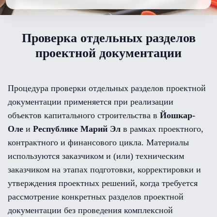
Проверка отдельных разделов
проектной документации
Процедура проверки отдельных разделов проектной
документации применяется при реализации
объектов капитального строительства в
Йошкар-
Оле
и
Республике Марий Эл
в рамках проектного,
контрактного и финансового цикла. Материалы
используются заказчиком и (или) техническим
заказчиком на этапах подготовки, корректировки и
утверждения проектных решений, когда требуется
рассмотрение конкретных разделов проектной
документации без проведения комплексной