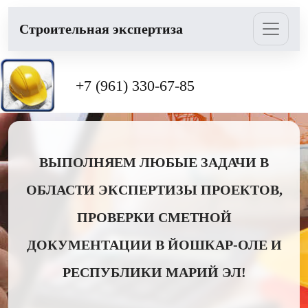
Cтроительная экспертиза
+7 (961) 330-67-85
ВЫПОЛНЯЕМ ЛЮБЫЕ ЗАДАЧИ В
ОБЛАСТИ ЭКСПЕРТИЗЫ ПРОЕКТОВ,
ПРОВЕРКИ СМЕТНОЙ
ДОКУМЕНТАЦИИ В ЙОШКАР-ОЛЕ И
РЕСПУБЛИКИ МАРИЙ ЭЛ!