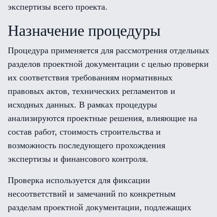
экспертизы всего проекта.
Назначение процедуры
Процедура применяется для рассмотрения отдельных
разделов проектной документации с целью проверки
их соответствия требованиям нормативных
правовых актов, технических регламентов и
исходных данных. В рамках процедуры
анализируются проектные решения, влияющие на
состав работ, стоимость строительства и
возможность последующего прохождения
экспертизы и финансового контроля.
Проверка используется для фиксации
несоответствий и замечаний по конкретным
разделам проектной документации, подлежащих