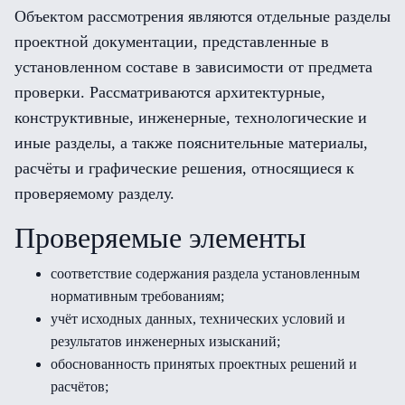
Объектом рассмотрения являются отдельные разделы
проектной документации, представленные в
установленном составе в зависимости от предмета
проверки. Рассматриваются архитектурные,
конструктивные, инженерные, технологические и
иные разделы, а также пояснительные материалы,
расчёты и графические решения, относящиеся к
проверяемому разделу.
Проверяемые элементы
соответствие содержания раздела установленным
нормативным требованиям;
учёт исходных данных, технических условий и
результатов инженерных изысканий;
обоснованность принятых проектных решений и
расчётов;