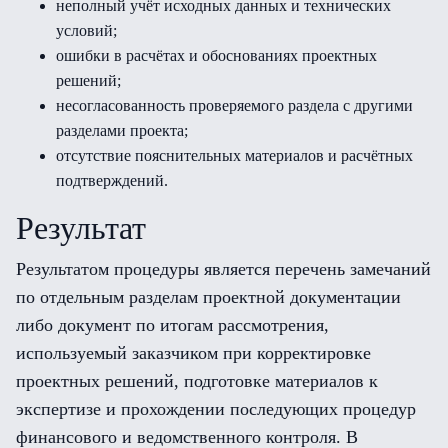
неполный учёт исходных данных и технических
условий;
ошибки в расчётах и обоснованиях проектных
решений;
несогласованность проверяемого раздела с другими
разделами проекта;
отсутствие пояснительных материалов и расчётных
подтверждений.
Результат
Результатом процедуры является перечень замечаний
по отдельным разделам проектной документации
либо документ по итогам рассмотрения,
используемый заказчиком при корректировке
проектных решений, подготовке материалов к
экспертизе и прохождении последующих процедур
финансового и ведомственного контроля. В