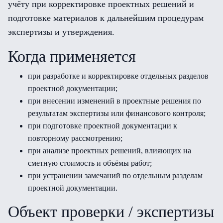
учёту при корректировке проектных решений и
подготовке материалов к дальнейшим процедурам
экспертизы и утверждения.
Когда применяется
при разработке и корректировке отдельных разделов
проектной документации;
при внесении изменений в проектные решения по
результатам экспертизы или финансового контроля;
при подготовке проектной документации к
повторному рассмотрению;
при анализе проектных решений, влияющих на
сметную стоимость и объёмы работ;
при устранении замечаний по отдельным разделам
проектной документации.
Объект проверки / экспертизы