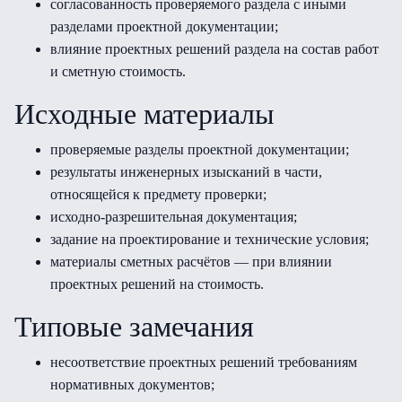
согласованность проверяемого раздела с иными
разделами проектной документации;
влияние проектных решений раздела на состав работ
и сметную стоимость.
Исходные материалы
проверяемые разделы проектной документации;
результаты инженерных изысканий в части,
относящейся к предмету проверки;
исходно-разрешительная документация;
задание на проектирование и технические условия;
материалы сметных расчётов — при влиянии
проектных решений на стоимость.
Типовые замечания
несоответствие проектных решений требованиям
нормативных документов;