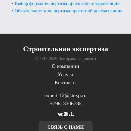
• Выбор формы экспертизы проектной документации
• Обязательность экспертизы проектной документации
Cтроительная экспертиза
© 2012-
2026 Все права защищены
О компании
Услуги
Контакты
expert-12@stexp.ru
+79613306785
CВЯЗЬ С НАМИ