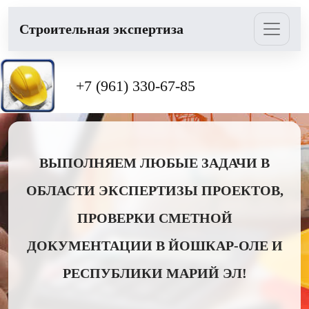
Cтроительная экспертиза
+7 (961) 330-67-85
ВЫПОЛНЯЕМ ЛЮБЫЕ ЗАДАЧИ В
ОБЛАСТИ ЭКСПЕРТИЗЫ ПРОЕКТОВ,
ПРОВЕРКИ СМЕТНОЙ
ДОКУМЕНТАЦИИ В ЙОШКАР-ОЛЕ И
РЕСПУБЛИКИ МАРИЙ ЭЛ!