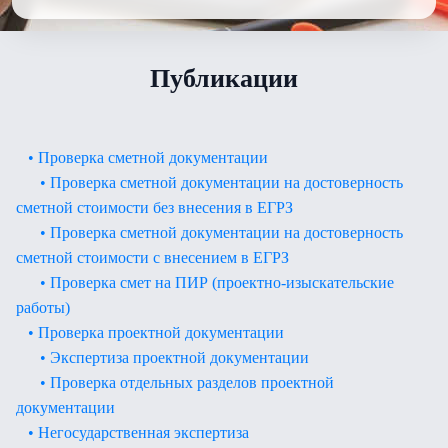
Публикации
• Проверка сметной документации
• Проверка сметной документации на достоверность
сметной стоимости без внесения в ЕГРЗ
• Проверка сметной документации на достоверность
сметной стоимости с внесением в ЕГРЗ
• Проверка смет на ПИР (проектно-изыскательские
работы)
• Проверка проектной документации
• Экспертиза проектной документации
• Проверка отдельных разделов проектной
документации
• Негосударственная экспертиза