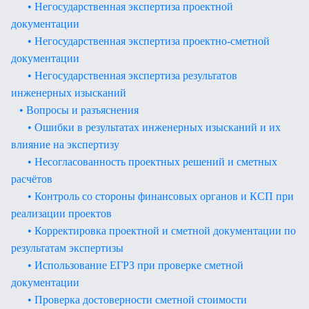
• Негосударственная экспертиза проектной
документации
• Негосударственная экспертиза проектно-сметной
документации
• Негосударственная экспертиза результатов
инженерных изысканий
• Вопросы и разъяснения
• Ошибки в результатах инженерных изысканий и их
влияние на экспертизу
• Несогласованность проектных решений и сметных
расчётов
• Контроль со стороны финансовых органов и КСП при
реализации проектов
• Корректировка проектной и сметной документации по
результатам экспертизы
• Использование ЕГРЗ при проверке сметной
документации
• Проверка достоверности сметной стоимости