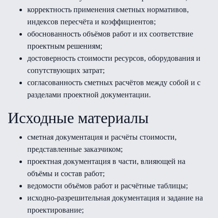
корректность применения сметных нормативов,
индексов пересчёта и коэффициентов;
обоснованность объёмов работ и их соответствие
проектным решениям;
достоверность стоимости ресурсов, оборудования и
сопутствующих затрат;
согласованность сметных расчётов между собой и с
разделами проектной документации.
Исходные материалы
сметная документация и расчёты стоимости,
представленные заказчиком;
проектная документация в части, влияющей на
объёмы и состав работ;
ведомости объёмов работ и расчётные таблицы;
исходно-разрешительная документация и задание на
проектирование;