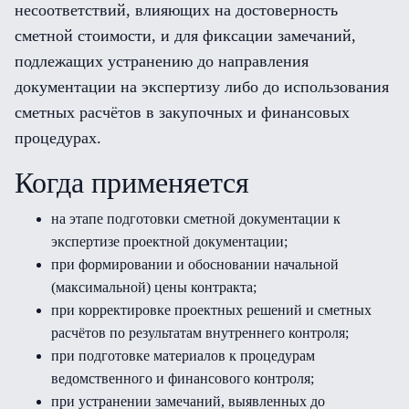
несоответствий, влияющих на достоверность
сметной стоимости, и для фиксации замечаний,
подлежащих устранению до направления
документации на экспертизу либо до использования
сметных расчётов в закупочных и финансовых
процедурах.
Когда применяется
на этапе подготовки сметной документации к
экспертизе проектной документации;
при формировании и обосновании начальной
(максимальной) цены контракта;
при корректировке проектных решений и сметных
расчётов по результатам внутреннего контроля;
при подготовке материалов к процедурам
ведомственного и финансового контроля;
при устранении замечаний, выявленных до