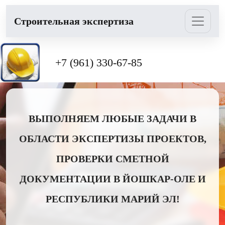
Cтроительная экспертиза
+7 (961) 330-67-85
ВЫПОЛНЯЕМ ЛЮБЫЕ ЗАДАЧИ В
ОБЛАСТИ ЭКСПЕРТИЗЫ ПРОЕКТОВ,
ПРОВЕРКИ СМЕТНОЙ
ДОКУМЕНТАЦИИ В ЙОШКАР-ОЛЕ И
РЕСПУБЛИКИ МАРИЙ ЭЛ!