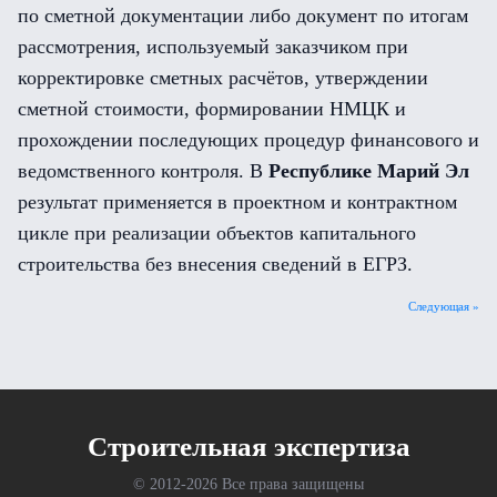
по сметной документации либо документ по итогам
рассмотрения, используемый заказчиком при
корректировке сметных расчётов, утверждении
сметной стоимости, формировании НМЦК и
прохождении последующих процедур финансового и
ведомственного контроля. В
Республике Марий Эл
результат применяется в проектном и контрактном
цикле при реализации объектов капитального
строительства без внесения сведений в ЕГРЗ.
Следующая »
Cтроительная экспертиза
© 2012-
2026 Все права защищены