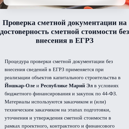
Проверка сметной документации на
достоверность сметной стоимости без
внесения в ЕГРЗ
Процедура проверки сметной документации без
внесения сведений в ЕГРЗ применяется при
реализации объектов капитального строительства в
Йошкар-Оле
и
Республике Марий Эл
в условиях
бюджетного финансирования и закупок по 44-ФЗ.
Материалы используются заказчиком и (или)
техническим заказчиком на этапах подготовки,
уточнения и утверждения сметной стоимости в
рамках проектного, контрактного и финансового