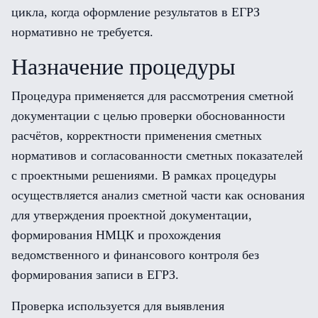
цикла, когда оформление результатов в ЕГРЗ
нормативно не требуется.
Назначение процедуры
Процедура применяется для рассмотрения сметной
документации с целью проверки обоснованности
расчётов, корректности применения сметных
нормативов и согласованности сметных показателей
с проектными решениями. В рамках процедуры
осуществляется анализ сметной части как основания
для утверждения проектной документации,
формирования НМЦК и прохождения
ведомственного и финансового контроля без
формирования записи в ЕГРЗ.
Проверка используется для выявления