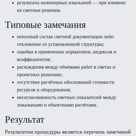
результаты инженерных изысканий — при влиянии
на сметные решения.
Типовые замечания
неполный состав сметной документации либо
отклонение от установленной структуры;
ошибки в применении нормативов, индексов и
коэффициентов;
расхождения между объёмами работ в сметах и
проектных решениях;
отсутствие расчётных обоснований стоимости
ресурсов и оборудования;
несогласованность сметных показателей между
локальными и объектными расчётами.
Результат
Результатом процедуры является перечень замечаний