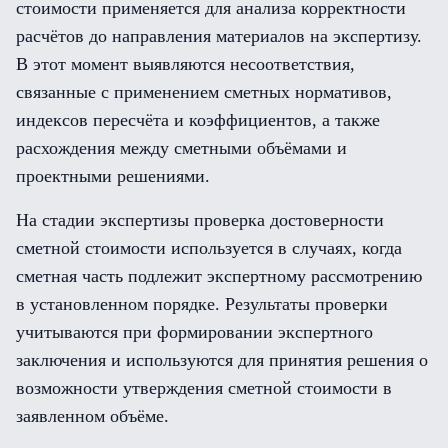
стоимости применяется для анализа корректности
расчётов до направления материалов на экспертизу.
В этот момент выявляются несоответствия,
связанные с применением сметных нормативов,
индексов пересчёта и коэффициентов, а также
расхождения между сметными объёмами и
проектными решениями.
На стадии экспертизы проверка достоверности
сметной стоимости используется в случаях, когда
сметная часть подлежит экспертному рассмотрению
в установленном порядке. Результаты проверки
учитываются при формировании экспертного
заключения и используются для принятия решения о
возможности утверждения сметной стоимости в
заявленном объёме.