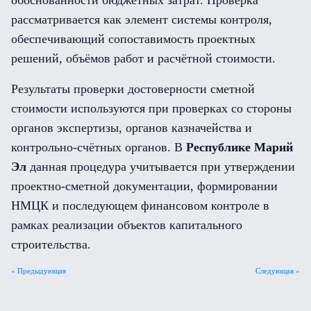
обоснованности бюджетных затрат. Проверка
рассматривается как элемент системы контроля,
обеспечивающий сопоставимость проектных
решений, объёмов работ и расчётной стоимости.
Результаты проверки достоверности сметной
стоимости используются при проверках со стороны
органов экспертизы, органов казначейства и
контрольно-счётных органов. В
Республике Марий
Эл
данная процедура учитывается при утверждении
проектно-сметной документации, формировании
НМЦК и последующем финансовом контроле в
рамках реализации объектов капитального
строительства.
« Предыдующая
Следующая »