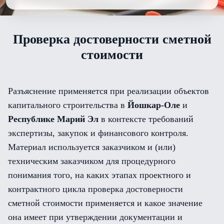
Проверка достоверности сметной
стоимости
Разъяснение применяется при реализации объектов
капитального строительства в
Йошкар-Оле
и
Республике Марий Эл
в контексте требований
экспертизы, закупок и финансового контроля.
Материал используется заказчиком и (или)
техническим заказчиком для процедурного
понимания того, на каких этапах проектного и
контрактного цикла проверка достоверности
сметной стоимости применяется и какое значение
она имеет при утверждении документации и