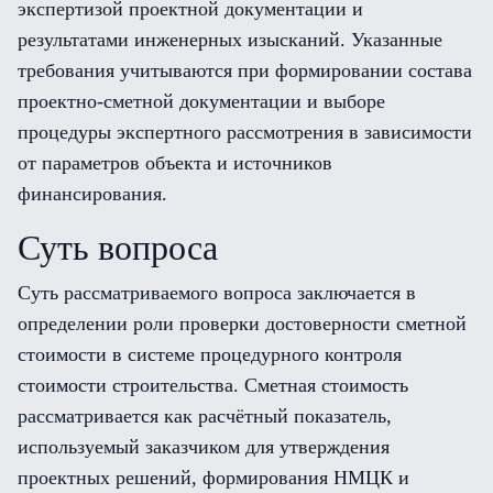
экспертизой проектной документации и
результатами инженерных изысканий. Указанные
требования учитываются при формировании состава
проектно-сметной документации и выборе
процедуры экспертного рассмотрения в зависимости
от параметров объекта и источников
финансирования.
Суть вопроса
Суть рассматриваемого вопроса заключается в
определении роли проверки достоверности сметной
стоимости в системе процедурного контроля
стоимости строительства. Сметная стоимость
рассматривается как расчётный показатель,
используемый заказчиком для утверждения
проектных решений, формирования НМЦК и