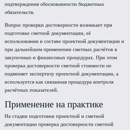
подтверждения обоснованности бюджетных
обязательств.
Вопрос проверки достоверности возникает при
подготовке сметной документации, её
использовании в составе проектной документации и
при дальнейшем применении сметных расчётов в
закупочных и финансовых процедурах. При этом
проверка достоверности сметной стоимости не
подменяет экспертизу проектной документации, а
используется как связанная процедура контроля
расчётных показателей.
Применение на практике
На стадии подготовки проектной и сметной
документации проверка достоверности сметной