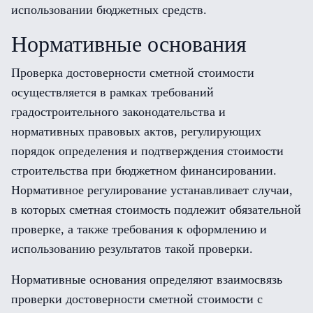
использовании бюджетных средств.
Нормативные основания
Проверка достоверности сметной стоимости
осуществляется в рамках требований
градостроительного законодательства и
нормативных правовых актов, регулирующих
порядок определения и подтверждения стоимости
строительства при бюджетном финансировании.
Нормативное регулирование устанавливает случаи,
в которых сметная стоимость подлежит обязательной
проверке, а также требования к оформлению и
использованию результатов такой проверки.
Нормативные основания определяют взаимосвязь
проверки достоверности сметной стоимости с