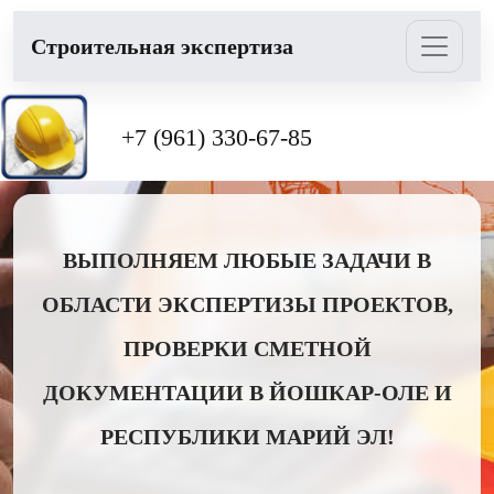
Cтроительная экспертиза
+7 (961) 330-67-85
ВЫПОЛНЯЕМ ЛЮБЫЕ ЗАДАЧИ В
ОБЛАСТИ ЭКСПЕРТИЗЫ ПРОЕКТОВ,
ПРОВЕРКИ СМЕТНОЙ
ДОКУМЕНТАЦИИ В ЙОШКАР-ОЛЕ И
РЕСПУБЛИКИ МАРИЙ ЭЛ!