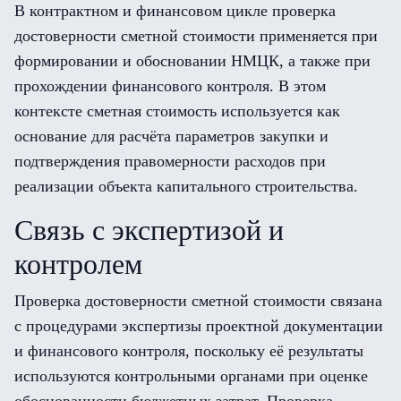
В контрактном и финансовом цикле проверка
достоверности сметной стоимости применяется при
формировании и обосновании НМЦК, а также при
прохождении финансового контроля. В этом
контексте сметная стоимость используется как
основание для расчёта параметров закупки и
подтверждения правомерности расходов при
реализации объекта капитального строительства.
Связь с экспертизой и
контролем
Проверка достоверности сметной стоимости связана
с процедурами экспертизы проектной документации
и финансового контроля, поскольку её результаты
используются контрольными органами при оценке