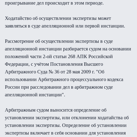
проигрывание дел происходит в этом периоде.
Ходатайство об осуществлении экспертизы может
заявляться в суде апелляционной или первой инстанции.
Рассмотрение об осуществлении экспертизы в суде
апелляционной инстанции разбирается судом на основании
положений части 2-ой статьи 268 АПК Российской
Федерации, с учётом Постановления Высшего
Арбитражного Суда № 36 от 28 мая 2009 г. "Об
использовании Арбитражного процессуального кодекса
России при расследовании дел в арбитражном суде
апелляционной инстанции".
Арбитражным судом выносится определение об
установлении экспертизы, или отклонении ходатайства об
установлении экспертизы. Определение об установлении
экспертизы включает в себя основании для установления