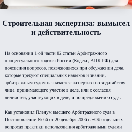
Строительная экспертиза: вымысел
и действительность
На основании 1-ой части 82 статьи Арбитражного
процессуального кодекса России (Кодекс, АПК РФ) для
пояснения вопросов, появляющихся при обсуждении дела,
которые требуют специальных навыков и знаний,
арбитражным судом назначается экспертиза по ходатайству
лица, принимающего участие в деле, или с согласия
личностей, участвующих в деле, и по предложению суда.
Как установил Пленум высшего Арбитражного суда в
Постановлении № 66 от 20 декабря 2006 г. «Об отдельных
вопросах практики использования арбитражными судами