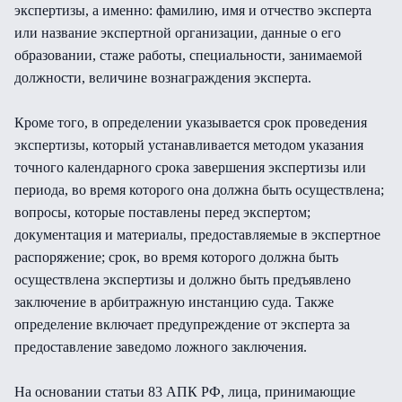
экспертизы, а именно: фамилию, имя и отчество эксперта
или название экспертной организации, данные о его
образовании, стаже работы, специальности, занимаемой
должности, величине вознаграждения эксперта.
Кроме того, в определении указывается срок проведения
экспертизы, который устанавливается методом указания
точного календарного срока завершения экспертизы или
периода, во время которого она должна быть осуществлена;
вопросы, которые поставлены перед экспертом;
документация и материалы, предоставляемые в экспертное
распоряжение; срок, во время которого должна быть
осуществлена экспертизы и должно быть предъявлено
заключение в арбитражную инстанцию суда. Также
определение включает предупреждение от эксперта за
предоставление заведомо ложного заключения.
На основании статьи 83 АПК РФ, лица, принимающие