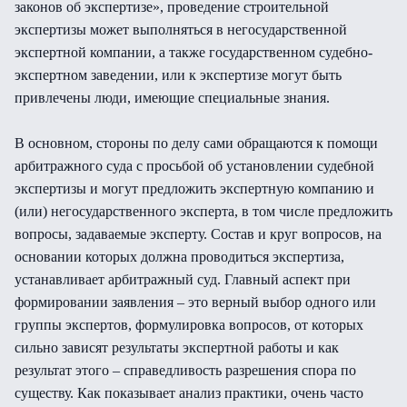
законов об экспертизе», проведение строительной
экспертизы может выполняться в негосударственной
экспертной компании, а также государственном судебно-
экспертном заведении, или к экспертизе могут быть
привлечены люди, имеющие специальные знания.
В основном, стороны по делу сами обращаются к помощи
арбитражного суда с просьбой об установлении судебной
экспертизы и могут предложить экспертную компанию и
(или) негосударственного эксперта, в том числе предложить
вопросы, задаваемые эксперту. Состав и круг вопросов, на
основании которых должна проводиться экспертиза,
устанавливает арбитражный суд. Главный аспект при
формировании заявления – это верный выбор одного или
группы экспертов, формулировка вопросов, от которых
сильно зависят результаты экспертной работы и как
результат этого – справедливость разрешения спора по
существу. Как показывает анализ практики, очень часто