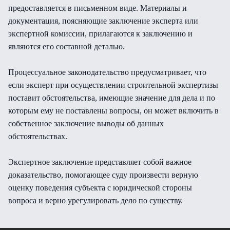
предоставляется в письменном виде. Материалы и
документация, поясняющие заключение эксперта или
экспертной комиссии, прилагаются к заключению и
являются его составной деталью.
Процессуальное законодательство предусматривает, что
если эксперт при осуществлении строительной экспертизы
поставит обстоятельства, имеющие значение для дела и по
которым ему не поставлены вопросы, он может включить в
собственное заключение выводы об данных
обстоятельствах.
Экспертное заключение представляет собой важное
доказательство, помогающее суду произвести верную
оценку поведения субъекта с юридической стороны
вопроса и верно урегулировать дело по существу.