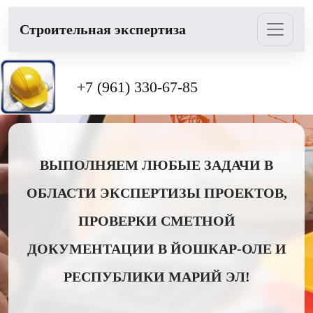
Cтроительная экспертиза
+7 (961) 330-67-85
ВЫПОЛНЯЕМ ЛЮБЫЕ ЗАДАЧИ В
ОБЛАСТИ ЭКСПЕРТИЗЫ ПРОЕКТОВ,
ПРОВЕРКИ СМЕТНОЙ
ДОКУМЕНТАЦИИ В ЙОШКАР-ОЛЕ И
РЕСПУБЛИКИ МАРИЙ ЭЛ!