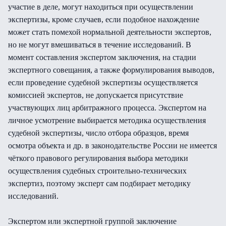
участие в деле, могут находиться при осуществлении
экспертизы, кроме случаев, если подобное нахождение
может стать помехой нормальной деятельности экспертов,
но не могут вмешиваться в течение исследований. В
момент составления экспертом заключения, на стадии
экспертного совещания, а также формулирования выводов,
если проведение судебной экспертизы осуществляется
комиссией экспертов, не допускается присутствие
участвующих лиц арбитражного процесса. Экспертом на
личное усмотрение выбирается методика осуществления
судебной экспертизы, число отбора образцов, время
осмотра объекта и др. в законодательстве России не имеется
чёткого правового регулирования выбора методики
осуществления судебных строительно-технических
экспертиз, поэтому эксперт сам подбирает методику
исследований.
Экспертом или экспертной группой заключение